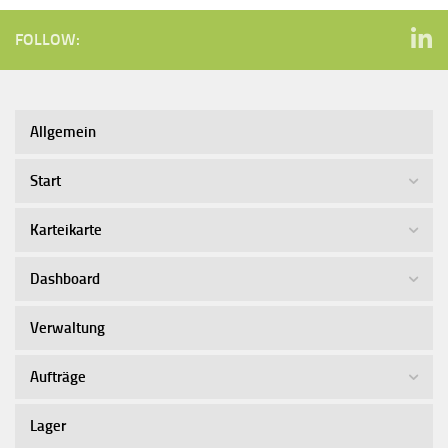
FOLLOW:
Allgemein
Start
Karteikarte
Dashboard
Verwaltung
Aufträge
Lager