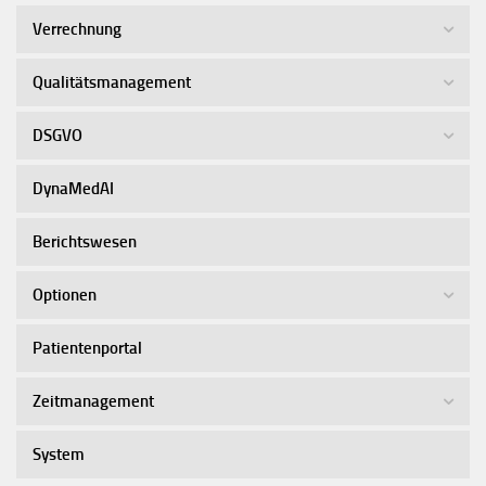
Verrechnung
Qualitätsmanagement
DSGVO
DynaMedAI
Berichtswesen
Optionen
Patientenportal
Zeitmanagement
System