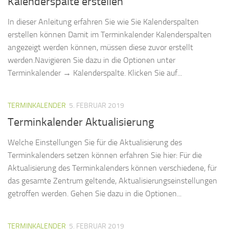
Kalenderspalte erstellen
In dieser Anleitung erfahren Sie wie Sie Kalenderspalten
erstellen können Damit im Terminkalender Kalenderspalten
angezeigt werden können, müssen diese zuvor erstellt
werden.Navigieren Sie dazu in die Optionen unter
Terminkalender → Kalenderspalte. Klicken Sie auf...
TERMINKALENDER
5. FEBRUAR 2019
Terminkalender Aktualisierung
Welche Einstellungen Sie für die Aktualisierung des
Terminkalenders setzen können erfahren Sie hier: Für die
Aktualisierung des Terminkalenders können verschiedene, für
das gesamte Zentrum geltende, Aktualisierungseinstellungen
getroffen werden. Gehen Sie dazu in die Optionen...
TERMINKALENDER
5. FEBRUAR 2019