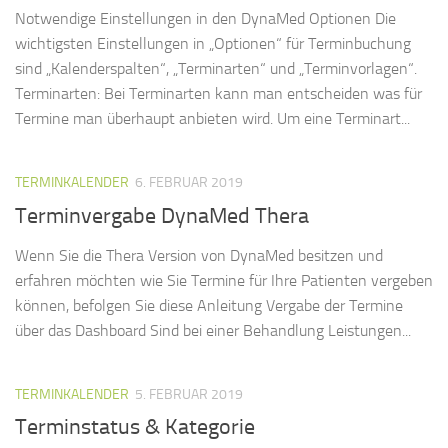
Notwendige Einstellungen in den DynaMed Optionen Die
wichtigsten Einstellungen in „Optionen“ für Terminbuchung
sind „Kalenderspalten“, „Terminarten“ und „Terminvorlagen“.
Terminarten: Bei Terminarten kann man entscheiden was für
Termine man überhaupt anbieten wird. Um eine Terminart...
TERMINKALENDER
6. FEBRUAR 2019
Terminvergabe DynaMed Thera
Wenn Sie die Thera Version von DynaMed besitzen und
erfahren möchten wie Sie Termine für Ihre Patienten vergeben
können, befolgen Sie diese Anleitung Vergabe der Termine
über das Dashboard Sind bei einer Behandlung Leistungen...
TERMINKALENDER
5. FEBRUAR 2019
Terminstatus & Kategorie