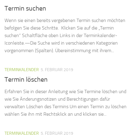
Termin suchen
Wenn sie einen bereits vergebenen Termin suchen möchten
befolgen Sie diese Schritte. Klicken Sie auf die „Termin
suchen“ Schaltfläche oben Links in der Terminkalender-
Iconleiste.—Die Suche wird in verschiedenen Kategorien
vorgenommen (Spalten). Übereinstimmung mit ihrem...
TERMINKALENDER
5. FEBRUAR 2019
Termin löschen
Erfahren Sie in dieser Anleitung wie Sie Termine löschen und
wie Sie Änderungsnotizen und Berechtigungen dafür
verwalten Löschen des Termins Um einen Termin zu löschen
wählen Sie ihn mit Rechtsklick an und klicken sie...
TERMINKALENDER
5. FEBRUAR 2019