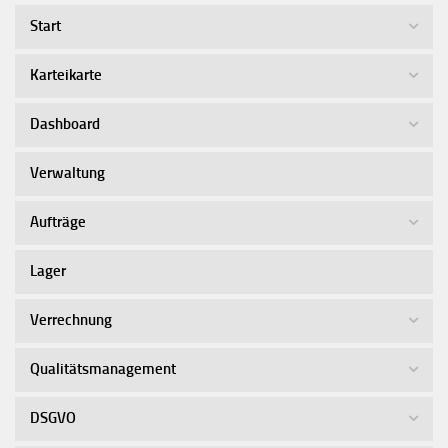
Start
Karteikarte
Dashboard
Verwaltung
Aufträge
Lager
Verrechnung
Qualitätsmanagement
DSGVO