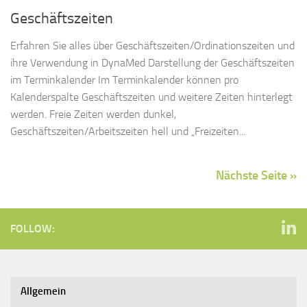
Geschäftszeiten
Erfahren Sie alles über Geschäftszeiten/Ordinationszeiten und
ihre Verwendung in DynaMed Darstellung der Geschäftszeiten
im Terminkalender Im Terminkalender können pro
Kalenderspalte Geschäftszeiten und weitere Zeiten hinterlegt
werden. Freie Zeiten werden dunkel,
Geschäftszeiten/Arbeitszeiten hell und „Freizeiten...
Nächste Seite »
FOLLOW:
Allgemein