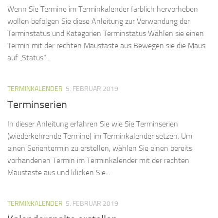
Wenn Sie Termine im Terminkalender farblich hervorheben
wollen befolgen Sie diese Anleitung zur Verwendung der
Terminstatus und Kategorien Terminstatus Wählen sie einen
Termin mit der rechten Maustaste aus Bewegen sie die Maus
auf „Status“...
TERMINKALENDER
5. FEBRUAR 2019
Terminserien
In dieser Anleitung erfahren Sie wie Sie Terminserien
(wiederkehrende Termine) im Terminkalender setzen. Um
einen Serientermin zu erstellen, wählen Sie einen bereits
vorhandenen Termin im Terminkalender mit der rechten
Maustaste aus und klicken Sie...
TERMINKALENDER
5. FEBRUAR 2019