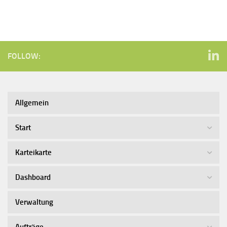
FOLLOW:
Allgemein
Start
Karteikarte
Dashboard
Verwaltung
Aufträge