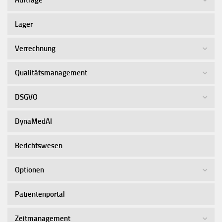
Lager
Verrechnung
Qualitätsmanagement
DSGVO
DynaMedAI
Berichtswesen
Optionen
Patientenportal
Zeitmanagement