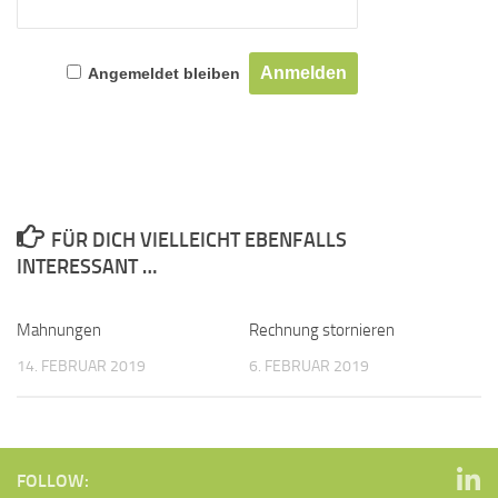
Angemeldet bleiben
FÜR DICH VIELLEICHT EBENFALLS
INTERESSANT …
Mahnungen
Rechnung stornieren
14. FEBRUAR 2019
6. FEBRUAR 2019
FOLLOW: