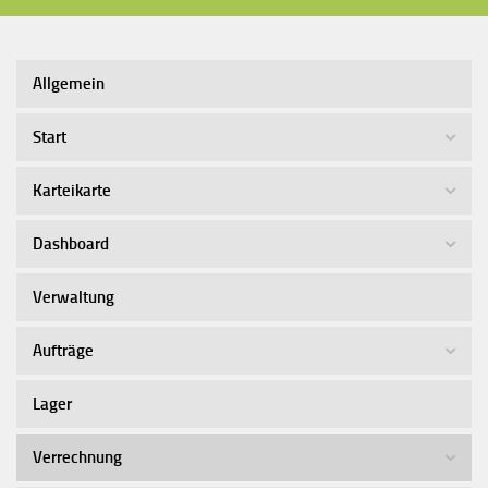
Allgemein
Start
Karteikarte
Dashboard
Verwaltung
Aufträge
Lager
Verrechnung