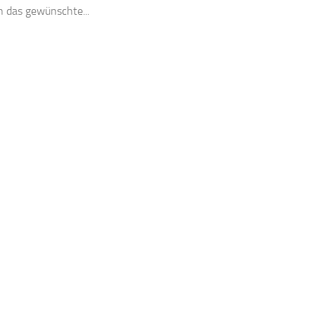
 das gewünschte...