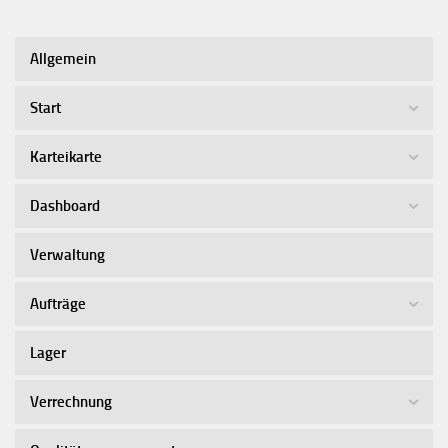
Allgemein
Start
Karteikarte
Dashboard
Verwaltung
Aufträge
Lager
Verrechnung