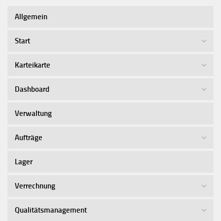
Allgemein
Start
Karteikarte
Dashboard
Verwaltung
Aufträge
Lager
Verrechnung
Qualitätsmanagement