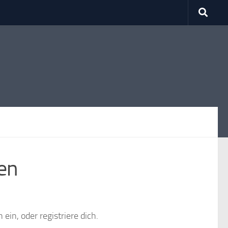
gen
 ein, oder registriere dich.