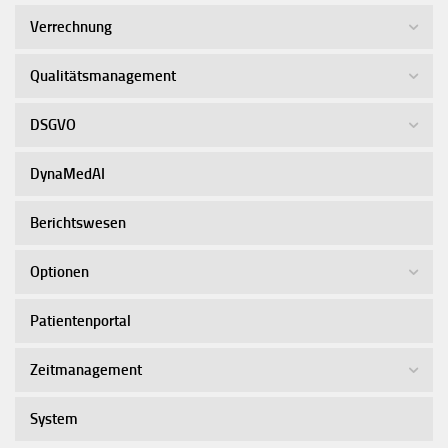
Verrechnung
Qualitätsmanagement
DSGVO
DynaMedAI
Berichtswesen
Optionen
Patientenportal
Zeitmanagement
System