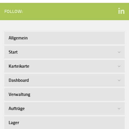
FOLLOW:
Allgemein
Start
Karteikarte
Dashboard
Verwaltung
Aufträge
Lager