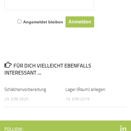
Angemeldet bleiben
FÜR DICH VIELLEICHT EBENFALLS
INTERESSANT …
Schälchenvorbereitung
Lager (Raum) anlegen
29. JUNI 2020
19. JUNI 2019
FOLLOW: