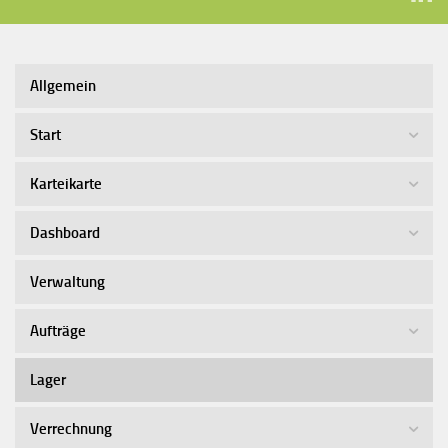
Allgemein
Start
Karteikarte
Dashboard
Verwaltung
Aufträge
Lager
Verrechnung