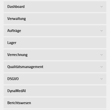
Dashboard
Verwaltung
Aufträge
Lager
Verrechnung
Qualitätsmanagement
DSGVO
DynaMedAI
Berichtswesen