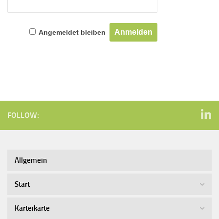
Angemeldet bleiben
FOLLOW:
Allgemein
Start
Karteikarte