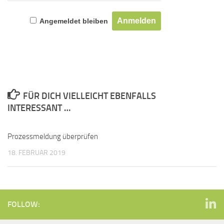
Angemeldet bleiben
FÜR DICH VIELLEICHT EBENFALLS
INTERESSANT …
Prozessmeldung überprüfen
18. FEBRUAR 2019
FOLLOW: