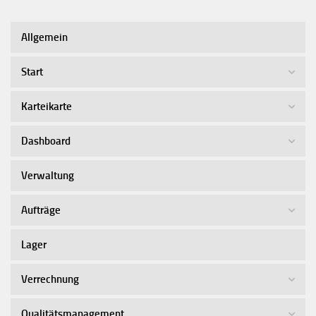
Allgemein
Start
Karteikarte
Dashboard
Verwaltung
Aufträge
Lager
Verrechnung
Qualitätsmanagement