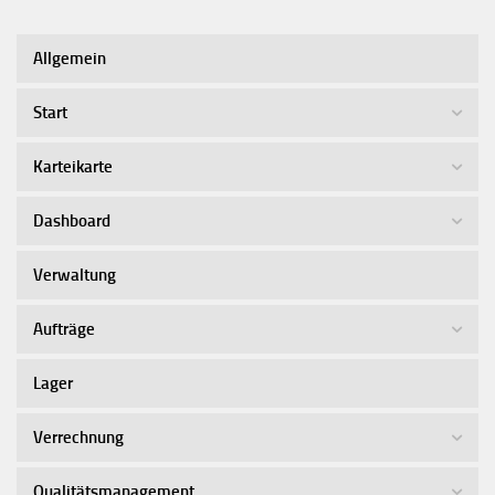
Allgemein
Start
Karteikarte
Dashboard
Verwaltung
Aufträge
Lager
Verrechnung
Qualitätsmanagement