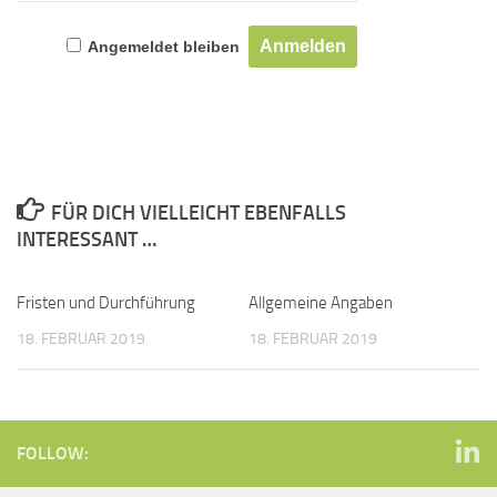
Angemeldet bleiben
FÜR DICH VIELLEICHT EBENFALLS
INTERESSANT …
Fristen und Durchführung
Allgemeine Angaben
18. FEBRUAR 2019
18. FEBRUAR 2019
FOLLOW: